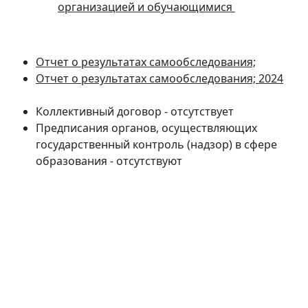
организацией и обучающимися
Отчет о результатах самообследования;
Отчет о результатах самообследования; 2024
Коллективный договор - отсутствует
Предписания органов, осуществляющих
государственный контроль (надзор) в сфере
образования - отсутствуют