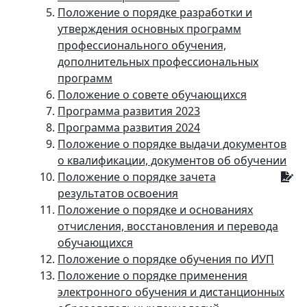
Положение о порядке разработки и
утверждения основных программ
профессионального обучения,
дополнительных профессиональных
программ
Положение о совете обучающихся
Программа развития 2023
Программа развития 2024
Положение о порядке выдачи документов
о квалификации, документов об обучении
Положение о порядке зачета
результатов освоения
Положение о порядке и основаниях
отчисления, восстановления и перевода
обучающихся
Положение о порядке обучения по ИУП
Положение о порядке применения
электронного обучения и дистанционных