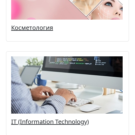
Косметология
IT (Information Technology)