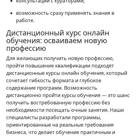
консультации с кураторами;
возможность сразу применять знания в
работе.
Дистанционный курс онлайн
обучения: осваиваем новую
профессию
Для желающих получить новую профессию,
пройти повышение квалификации подходят
дистанционные курсы онлайн обучения, который
сочетает гибкость формата и глубокое
содержание программ. Возможность
дистанционно пройти курсы обучения — это шанс
получить востребованную профессию без
необходимости посещать очные занятия. Наши
специалисты разработали программы,
ориентированные на реальные требования
бизнеса, что делает обучение практичным и