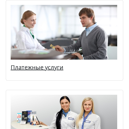
Платежные услуги