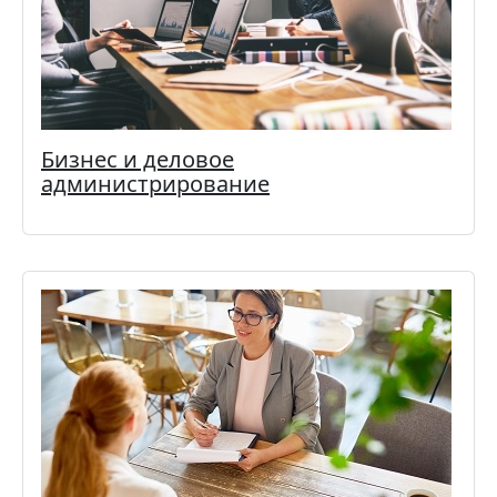
Бизнес и деловое
администрирование