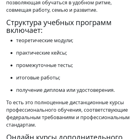
позволяющая обучаться в удобном ритме,
совмещая работу, семью и развитие.
Структура учебных программ
включает:
теоретические модули;
практические кейсы;
промежуточные тесты;
итоговые работы;
получение диплома или удостоверения.
То есть это полноценные дистанционные курсы
профессионального обучения, соответствующие
федеральным требованиям и профессиональным
стандартам.
Онлайн курсы дополнительного