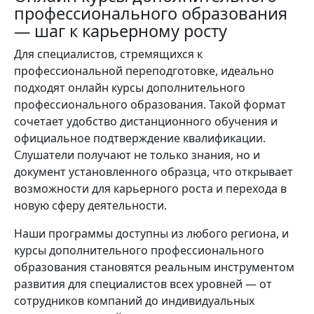
профессионального образования
— шаг к карьерному росту
Для специалистов, стремящихся к
профессиональной переподготовке, идеально
подходят онлайн курсы дополнительного
профессионального образования. Такой формат
сочетает удобство дистанционного обучения и
официальное подтверждение квалификации.
Слушатели получают не только знания, но и
документ установленного образца, что открывает
возможности для карьерного роста и перехода в
новую сферу деятельности.
Наши программы доступны из любого региона, и
курсы дополнительного профессионального
образования становятся реальным инструментом
развития для специалистов всех уровней — от
сотрудников компаний до индивидуальных