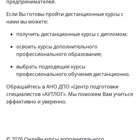
предпринимателей.
Если Вы готовы пройти дистанционные курсы с
нами вы можете:
получить дистанционные курсы с дипломом;
освоить курсы дополнительного
профессионального образования;
выбрать подходящие курсы
профессионального обучения дистанционно.
Обращайтесь в АНО ДПО «Центр подготовки
специалистов «АУТЛОГ». Мы поможем Вам учиться
эффективно и уверенно.
© 2026 Онлайн курсы дополнительного