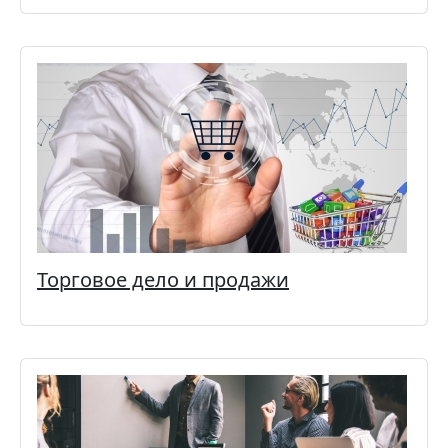
Торговое дело и продажи