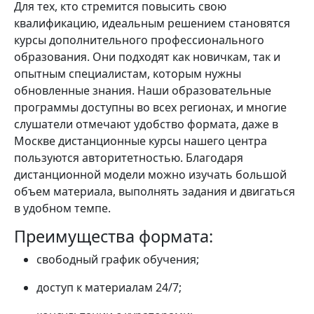
Для тех, кто стремится повысить свою
квалификацию, идеальным решением становятся
курсы дополнительного профессионального
образования. Они подходят как новичкам, так и
опытным специалистам, которым нужны
обновленные знания. Наши образовательные
программы доступны во всех регионах, и многие
слушатели отмечают удобство формата, даже в
Москве дистанционные курсы нашего центра
пользуются авторитетностью. Благодаря
дистанционной модели можно изучать большой
объем материала, выполнять задания и двигаться
в удобном темпе.
Преимущества формата:
свободный график обучения;
доступ к материалам 24/7;