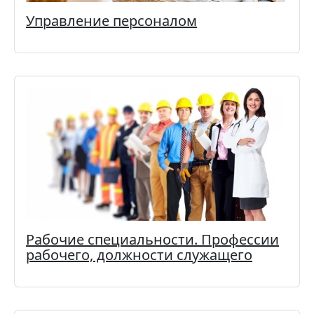
Управление персоналом
Рабочие специальности. Профессии
рабочего, должности служащего