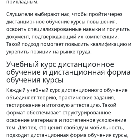
прикладным.
Слушатели выбирают нас, чтобы пройти через
дистанционное обучение курсы повышения,
освоить специализированные навыки и получить
документ, подтверждающий их компетенции.
Такой подход помогает повысить квалификацию и
укрепить позиции на рынке труда.
Учебный курс дистанционное
обучение и дистанционная форма
обучения курсы
Каждый учебный курс дистанционного обучение
объединяет теорию, практические задания,
тестирование и итоговую аттестацию. Такой
формат обеспечивает структурированное
освоение материала и постепенное усложнение
тем. Для тех, кто ценит свободу и мобильность,
подходит дистанционная форма обучения курсы,