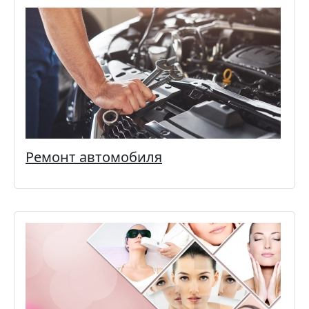
Ремонт автомобиля