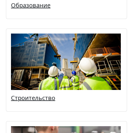
Образование
Строительство