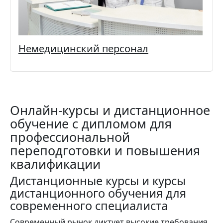
Немедицинский персонал
Онлайн-курсы и дистанционное
обучение с дипломом для
профессиональной
переподготовки и повышения
квалификации
Дистанционные курсы и курсы
дистанционного обучения для
современного специалиста
Современный рынок диктует высокие требования