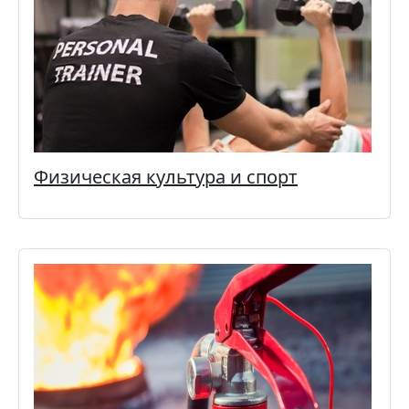
Физическая культура и спорт