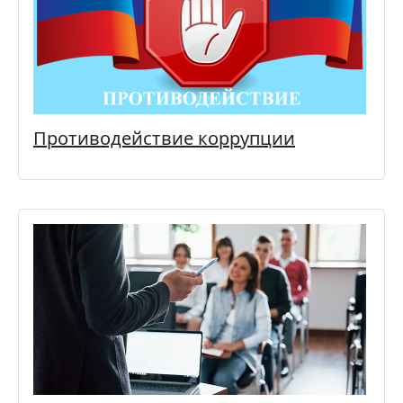
Противодействие коррупции