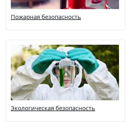
Пожарная безопасность
Экологическая безопасность