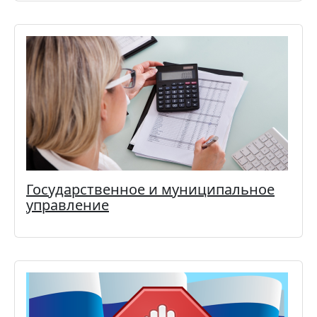
Государственное и муниципальное
управление