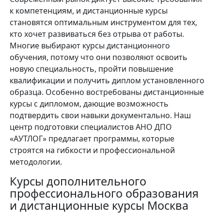
к компетенциям, и дистанционные курсы
становятся оптимальным инструментом для тех,
кто хочет развиваться без отрыва от работы.
Многие выбирают курсы дистанционного
обучения, потому что они позволяют освоить
новую специальность, пройти повышение
квалификации и получить диплом установленного
образца. Особенно востребованы дистанционные
курсы с дипломом, дающие возможность
подтвердить свои навыки документально. Наш
центр подготовки специалистов АНО ДПО
«АУТЛОГ» предлагает программы, которые
строятся на гибкости и профессиональной
методологии.
Курсы дополнительного
профессионального образования
и дистанционные курсы Москва