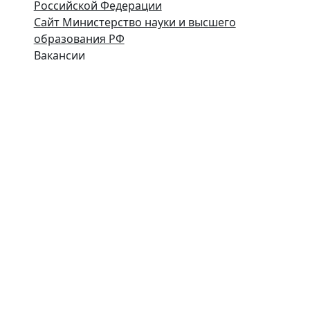
Российской Федерации
Сайт
Министерство науки и высшего
образования РФ
Вакансии