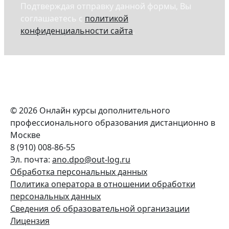
Подтверждая отправку данной формы, Вы
соглашаетесь с
политикой
конфиденциальности сайта
.
© 2026 Онлайн курсы дополнительного
профессионального образования дистанционно в
Москве
8 (910) 008-86-55
Эл. почта:
ano.dpo@out-log.ru
Обработка персональных данных
Политика оператора в отношении обработки
персональных данных
Сведения об образовательной организации
Лицензия