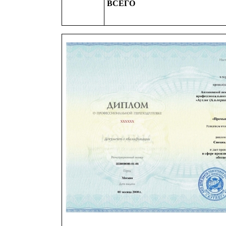
ВСЕГО
Изображение