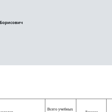
 Борисович
Всего учебных