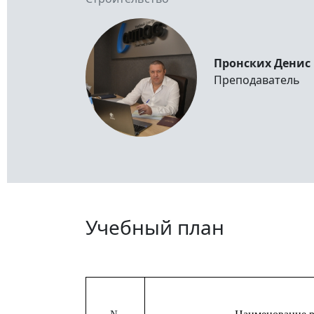
Пронских Денис
Преподаватель
Учебный план