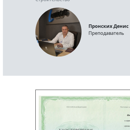
Пронских Денис
Преподаватель
Изображение