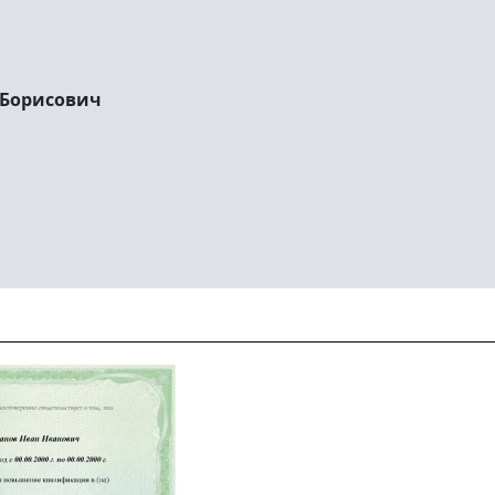
 Борисович