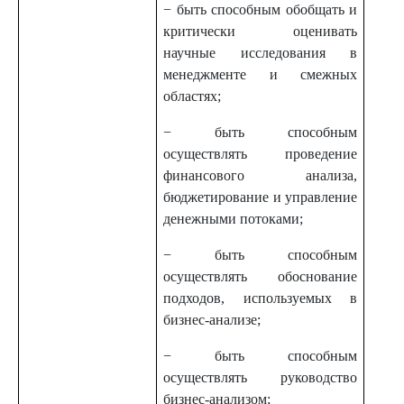
− быть способным обобщать и
критически оценивать
научные исследования в
менеджменте и смежных
областях;
− быть способным
осуществлять проведение
финансового анализа,
бюджетирование и управление
денежными потоками;
− быть способным
осуществлять обоснование
подходов, используемых в
бизнес-анализе;
− быть способным
осуществлять руководство
бизнес-анализом;