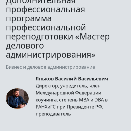
профессиональная
программа
профессиональной
переподготовки «Мастер
делового
администрирования»
Бизнес и деловое администрирование
Яньков Василий Васильевич
Директор, учредитель, член
Международной Федерации
коучинга, степень MBA и DBA в
РАНХиГС при Президенте РФ,
преподаватель