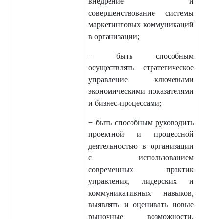
внедрение и
совершенствование системы
маркетинговых коммуникаций
в организации;
− быть способным
осуществлять стратегическое
управление ключевыми
экономическими показателями
и бизнес-процессами;
− быть способным руководить
проектной и процессной
деятельностью в организации
с использованием
современных практик
управления, лидерских и
коммуникативных навыков,
выявлять и оценивать новые
рыночные возможности,