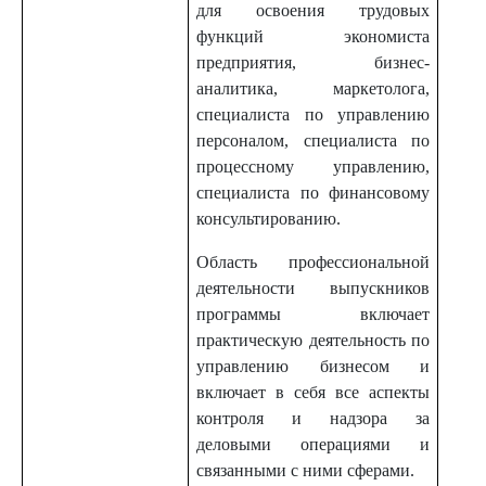
для освоения трудовых
функций экономиста
предприятия, бизнес-
аналитика, маркетолога,
специалиста по управлению
персоналом, специалиста по
процессному управлению,
специалиста по финансовому
консультированию.
Область профессиональной
деятельности выпускников
программы включает
практическую деятельность по
управлению бизнесом и
включает в себя все аспекты
контроля и надзора за
деловыми операциями и
связанными с ними сферами.