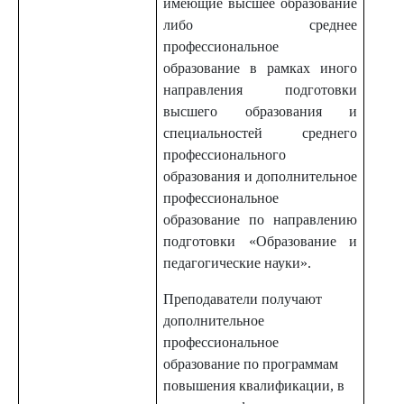
имеющие высшее образование
либо среднее
профессиональное
образование в рамках иного
направления подготовки
высшего образования и
специальностей среднего
профессионального
образования и дополнительное
профессиональное
образование по направлению
подготовки «Образование и
педагогические науки».
Преподаватели получают
дополнительное
профессиональное
образование по программам
повышения квалификации, в