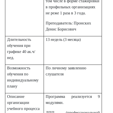
том числе в форме стажировки
в профильных организациях
не реже 1 раза в 3 года.
Преподаватель: Пронских
Денис Борисович
Длительность
13 недель (3 месяца)
обучения при
графике 40 ак.ч/
нед.
Возможность
По личному заявлению
обучения по
слушателя
индивидуальному
плану
Описание
Программа реализуется 9
организации
модулями.
учебного процесса
ДПП (профессиональной