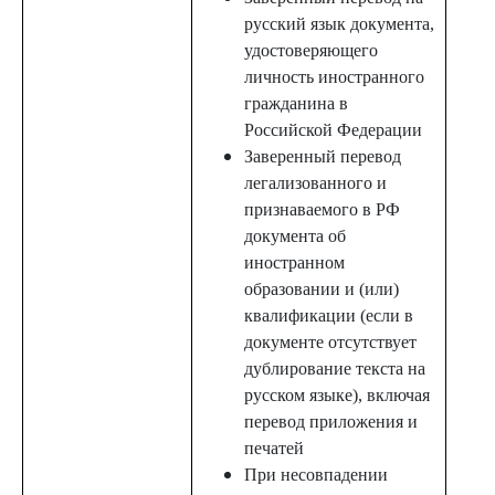
русский язык документа,
удостоверяющего
личность иностранного
гражданина в
Российской Федерации
Заверенный перевод
легализованного и
признаваемого в РФ
документа об
иностранном
образовании и (или)
квалификации (если в
документе отсутствует
дублирование текста на
русском языке), включая
перевод приложения и
печатей
При несовпадении