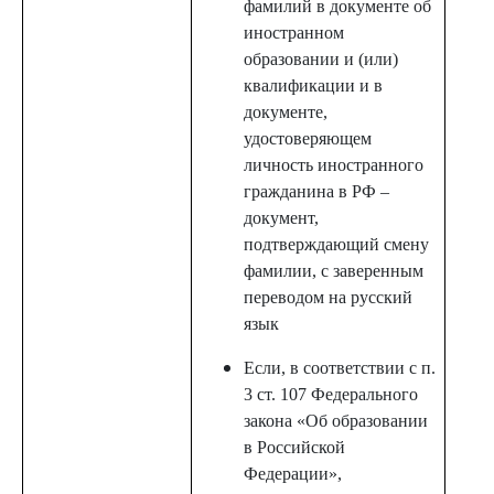
фамилий в документе об
иностранном
образовании и (или)
квалификации и в
документе,
удостоверяющем
личность иностранного
гражданина в РФ –
документ,
подтверждающий смену
фамилии, с заверенным
переводом на русский
язык
Если, в соответствии с п.
3 ст. 107 Федерального
закона «Об образовании
в Российской
Федерации»,