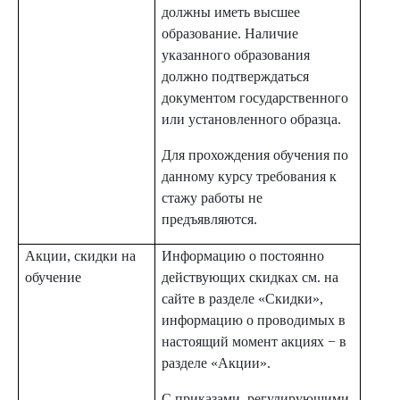
должны иметь высшее
образование. Наличие
указанного образования
должно подтверждаться
документом государственного
или установленного образца.
Для прохождения обучения по
данному курсу требования к
стажу работы не
предъявляются.
Акции, скидки на
Информацию о постоянно
обучение
действующих скидках см. на
сайте в разделе «Скидки»,
информацию о проводимых в
настоящий момент акциях − в
разделе «Акции».
С приказами, регулирующими