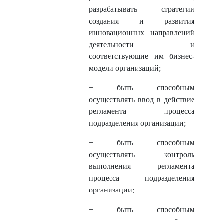
разрабатывать стратегии
создания и развития
инновационных направлений
деятельности и
соответствующие им бизнес-
модели организаций;
− быть способным
осуществлять ввод в действие
регламента процесса
подразделения организации;
− быть способным
осуществлять контроль
выполнения регламента
процесса подразделения
организации;
− быть способным