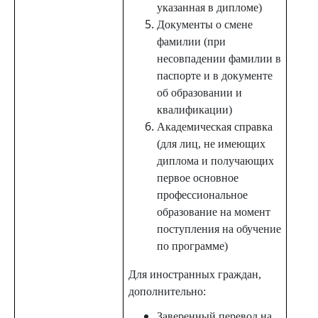
указанная в дипломе)
Документы о смене
фамилии (при
несовпадении фамилии в
паспорте и в документе
об образовании и
квалификации)
Академическая справка
(для лиц, не имеющих
диплома и получающих
первое основное
профессиональное
образование на момент
поступления на обучение
по программе)
Для иностранных граждан,
дополнительно:
Заверенный перевод на