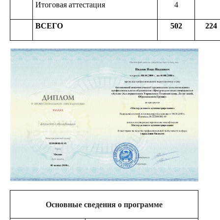
Итоговая аттестация
4
ВСЕГО
502
224
Изображение
Основные сведения о программе