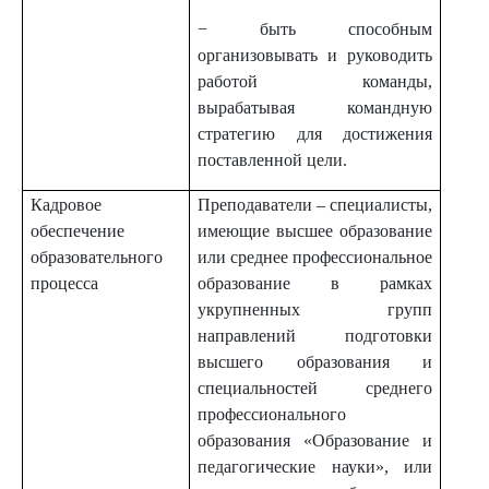
− быть способным
организовывать и руководить
работой команды,
вырабатывая командную
стратегию для достижения
поставленной цели.
Кадровое
Преподаватели – специалисты,
обеспечение
имеющие высшее образование
образовательного
или среднее профессиональное
процесса
образование в рамках
укрупненных групп
направлений подготовки
высшего образования и
специальностей среднего
профессионального
образования «Образование и
педагогические науки», или