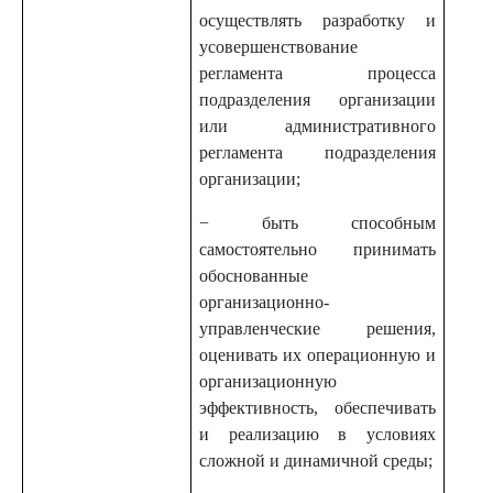
осуществлять разработку и
усовершенствование
регламента процесса
подразделения организации
или административного
регламента подразделения
организации;
− быть способным
самостоятельно принимать
обоснованные
организационно-
управленческие решения,
оценивать их операционную и
организационную
эффективность, обеспечивать
и реализацию в условиях
сложной и динамичной среды;