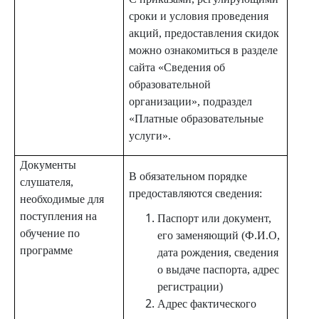
сроки и условия проведения
акций, предоставления скидок
можно ознакомиться в разделе
сайта «Сведения об
образовательной
организации», подраздел
«Платные образовательные
услуги».
Документы
В обязательном порядке
слушателя,
предоставляются сведения:
необходимые для
поступления на
Паспорт или документ,
обучение по
его заменяющий (Ф.И.О,
программе
дата рождения, сведения
о выдаче паспорта, адрес
регистрации)
Адрес фактического