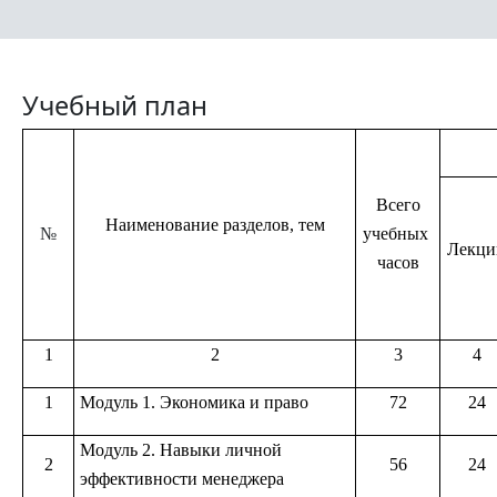
Учебный план
Всего
Наименование разделов, тем
№
учебных
Лекци
часов
1
2
3
4
1
Модуль 1. Экономика и право
72
24
Модуль 2. Навыки личной
2
56
24
эффективности менеджера