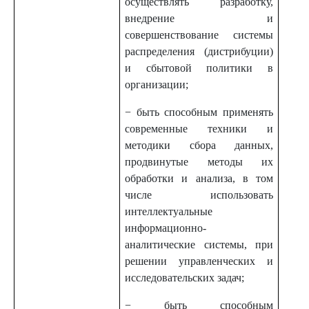
осуществлять разработку,
внедрение и
совершенствование системы
распределения (дистрибуции)
и сбытовой политики в
организации;
− быть способным применять
современные техники и
методики сбора данных,
продвинутые методы их
обработки и анализа, в том
числе использовать
интеллектуальные
информационно-
аналитические системы, при
решении управленческих и
исследовательских задач;
− быть способным