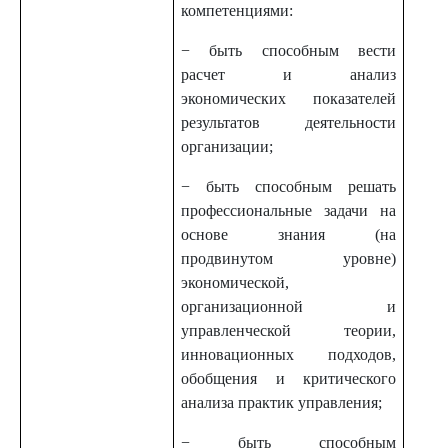
компетенциями:
− быть способным вести
расчет и анализ
экономических показателей
результатов деятельности
организации;
− быть способным решать
профессиональные задачи на
основе знания (на
продвинутом уровне)
экономической,
организационной и
управленческой теории,
инновационных подходов,
обобщения и критического
анализа практик управления;
− быть способным