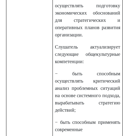
осуществлять подготовку
экономических обоснований
для стратегических и
оперативных планов развития
организации.
Слушатель актуализирует
следующие общекультурные
компетенции:
− быть способным
осуществлять критический
анализ проблемных ситуаций
на основе системного подхода,
вырабатывать стратегию
действий;
− быть способным применять
современные