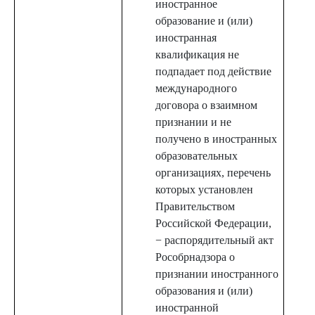
иностранное
образование и (или)
иностранная
квалификация не
подпадает под действие
международного
договора о взаимном
признании и не
получено в иностранных
образовательных
организациях, перечень
которых установлен
Правительством
Российской Федерации,
− распорядительный акт
Рособрнадзора о
признании иностранного
образования и (или)
иностранной