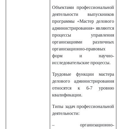
Объектами профессиональной
деятельности выпускников
программы «Мастер делового
администрирования» являются
процессы управления
организациями различных
организационно-правовых
форм и научно-
исследовательские процессы.
Трудовые функции мастера
делового администрирования
относятся к 6-7 уровню
квалификации.
Типы задач профессиональной
деятельности:
– организационно-