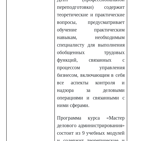
переподготовки) содержит
теоретические и практические
вопросы, предусматривает
обучение практическим
навыкам, необходимым
специалисту для выполнения
обобщенных трудовых
функций, связанных с
процессом управления
бизнесом, включающим в себя
все аспекты контроля и
надзора за деловыми
операциями и связанными с
ними сферами.
Программа курса «Мастер
делового администрирования»
состоит из 9 учебных модулей
и содержит теоретические и