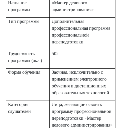
Название
«Мастер делового
программы
администрирования»
Тип программы
Дополнительная
профессиональная программа
профессиональной
переподготовки
Трудоемкость
502
программы (ак.ч)
Форма обучения
Заочная, исключительно с
применением электронного
обучения и дистанционных
образовательных технологий
Категория
Лица, желающие освоить
слушателей
программу профессиональной
переподготовки «Мастер
делового администрирования»