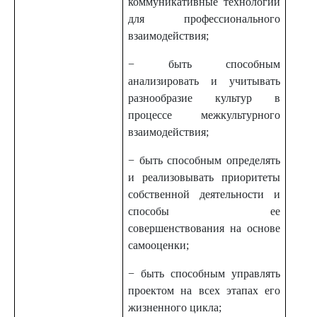
коммуникативные технологии
для профессионального
взаимодействия;
− быть способным
анализировать и учитывать
разнообразие культур в
процессе межкультурного
взаимодействия;
− быть способным определять
и реализовывать приоритеты
собственной деятельности и
способы ее
совершенствования на основе
самооценки;
− быть способным управлять
проектом на всех этапах его
жизненного цикла;