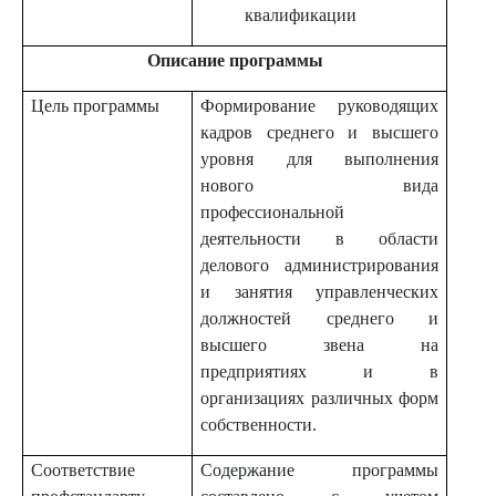
квалификации
Описание программы
Цель программы
Формирование руководящих
кадров среднего и высшего
уровня для выполнения
нового вида
профессиональной
деятельности в области
делового администрирования
и занятия управленческих
должностей среднего и
высшего звена на
предприятиях и в
организациях различных форм
собственности.
Соответствие
Содержание программы