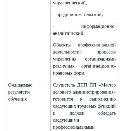
управленческий,
– предпринимательский,
– информационно-
аналитический.
Объекты профессиональной
деятельности: процессы
управления организациями
различных организационно-
правовых форм.
Ожидаемые
Слушатель ДПП ПП «Мастер
результаты
делового администрирования»
обучения
готовится к выполнению
следующих трудовых функций
и должен обладать
следующими
профессиональными