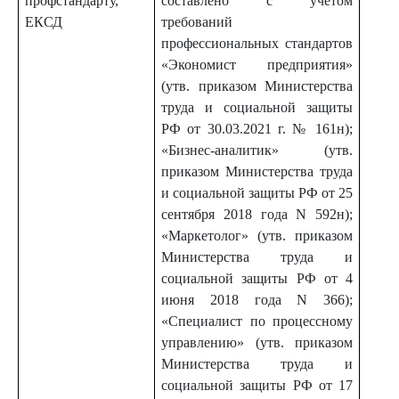
профстандарту,
составлено с учетом
ЕКСД
требований
профессиональных стандартов
«Экономист предприятия»
(утв. приказом Министерства
труда и социальной защиты
РФ от 30.03.2021 г. № 161н);
«Бизнес-аналитик» (утв.
приказом Министерства труда
и социальной защиты РФ от 25
сентября 2018 года N 592н);
«Маркетолог» (утв. приказом
Министерства труда и
социальной защиты РФ от 4
июня 2018 года N 366);
«Специалист по процессному
управлению» (утв. приказом
Министерства труда и
социальной защиты РФ от 17