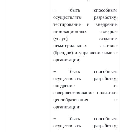
− быть способным
осуществлять разработку,
тестирование и внедрение
инновационных товаров
(услуг), создание
нематериальных активов
(брендов) и управление ими в
организации;
− быть способным
осуществлять разработку,
внедрение и
совершенствование политики
ценообразования в
организации;
− быть способным
осуществлять разработку,