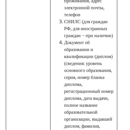
проживания, адрес
электронной почты,
телефон
СНИЛС (для граждан
РФ, для иностранных
граждан − при наличии)
Документ об
образовании и
квалификации (диплом)
(сведения: уровень
основного образования,
серия, номер бланка
диплома,
регистрационный номер
диплома, дата выдачи,
полное название
образовательной
организации, выдавшей
диплом, фамилия,