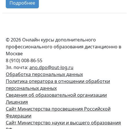
Подробнее
© 2026 Онлайн курсы дополнительного
профессионального образования дистанционно в
Москве
8 (910) 008-86-55
Эл. почта:
ano.dpo@out-log.ru
Обработка персональных данных
Политика оператора в отношении обработки
персональных данных
Сведения об образовательной организации
Лицензия
Сайт Министерства просвещения Российской
Федерации
Сайт
Министерство науки и высшего образования