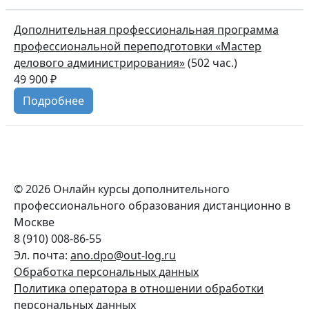
Дополнительная профессиональная программа
профессиональной переподготовки «Мастер
делового администрирования»
(502 час.)
49 900 ₽
Подробнее
© 2026 Онлайн курсы дополнительного
профессионального образования дистанционно в
Москве
8 (910) 008-86-55
Эл. почта:
ano.dpo@out-log.ru
Обработка персональных данных
Политика оператора в отношении обработки
персональных данных