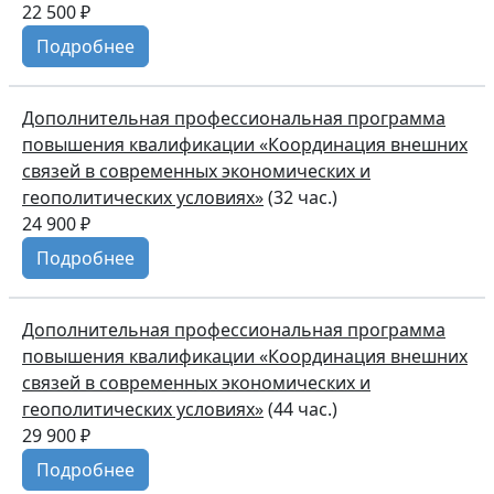
22 500 ₽
Подробнее
Дополнительная профессиональная программа
повышения квалификации «Координация внешних
связей в современных экономических и
геополитических условиях»
(32 час.)
24 900 ₽
Подробнее
Дополнительная профессиональная программа
повышения квалификации «Координация внешних
связей в современных экономических и
геополитических условиях»
(44 час.)
29 900 ₽
Подробнее