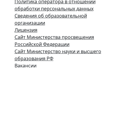
Политика оператора в отношении
обработки персональных данных
Сведения об образовательной
организации
Лицензия
Сайт Министерства просвещения
Российской Федерации
Сайт
Министерство науки и высшего
образования РФ
Вакансии