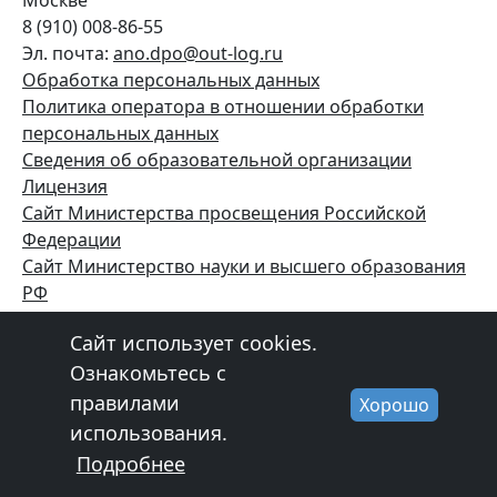
Москве
8 (910) 008-86-55
Эл. почта:
ano.dpo@out-log.ru
Обработка персональных данных
Политика оператора в отношении обработки
персональных данных
Сведения об образовательной организации
Лицензия
Сайт Министерства просвещения Российской
Федерации
Сайт
Министерство науки и высшего образования
РФ
Вакансии
Сайт использует cookies.
Сайт разработан в
getinfo.pro
Ознакомьтесь с
правилами
Хорошо
использования.
Подробнее