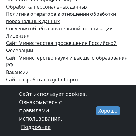
Обработка персональных данных
Политика оператора в отношении обработки
персональных данных
Сведения об образовательной организации
Лицензия
Сайт Министерства просвещения Российской
Федерации
Сайт
Министерство науки и высшего образования
РФ
Вакансии
Сайт разработан в
getinfo.pro
Сайт использует cookies.
Ознакомьтесь с
правилами
Хорошо
использования.
Подробнее