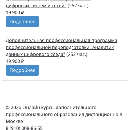
цифровых систем и сетей"
(252 час.)
19 900 ₽
Подробнее
Дополнительная профессиональная программа
профессиональной переподготовки "Аналитик
данных цифрового следа"
(252 час.)
19 900 ₽
Подробнее
© 2026 Онлайн курсы дополнительного
профессионального образования дистанционно в
Москве
8 (910) 008-86-55